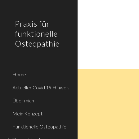
Sk
Praxis für
funktionelle
Osteopathie
Home
Aktueller Covid 19 Hinweis
Über mich
Mein Konzept
Funktionelle Osteopathie