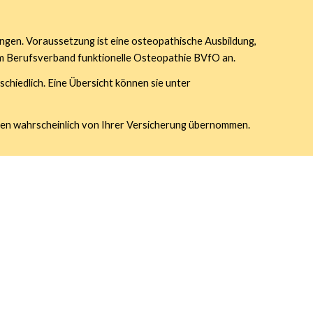
ngen. Voraussetzung ist eine osteopathische Ausbildung, 
em Berufsverband funktionelle Osteopathie BVfO an.
chiedlich. Eine Übersicht können sie unter 
sten wahrscheinlich von Ihrer Versicherung übernommen.